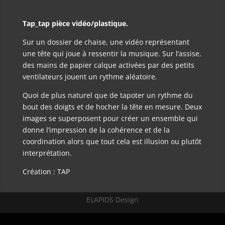
Tap_tap pièce vidéo/plastique.
Sur un dossier de chaise, une vidéo représentant
une tête qui joue à ressentir la musique. Sur l’assise,
des mains de papier calque activées par des petits
ventilateurs jouent un rythme aléatoire.
Quoi de plus naturel que de tapoter un rythme du
bout des doigts et de hocher la tête en mesure. Deux
images se superposent pour créer un ensemble qui
donne l’impression de la cohérence et de la
coordination alors que tout cela est illusion ou plutôt
interprétation.
Création : TAP
ELAPIDS Design